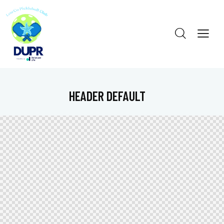
HEADER DEFAULT